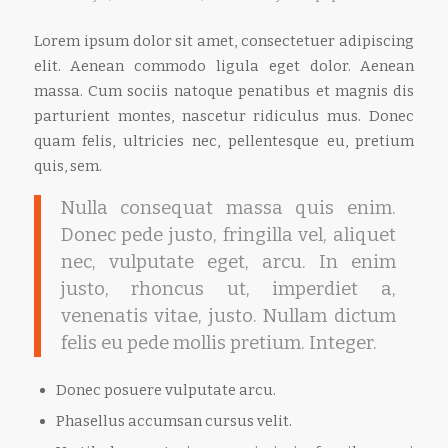
Lorem ipsum dolor sit amet, consectetuer adipiscing
elit. Aenean commodo ligula eget dolor. Aenean
massa. Cum sociis natoque penatibus et magnis dis
parturient montes, nascetur ridiculus mus. Donec
quam felis, ultricies nec, pellentesque eu, pretium
quis, sem.
Nulla consequat massa quis enim.
Donec pede justo, fringilla vel, aliquet
nec, vulputate eget, arcu. In enim
justo, rhoncus ut, imperdiet a,
venenatis vitae, justo. Nullam dictum
felis eu pede mollis pretium. Integer.
Donec posuere vulputate arcu.
Phasellus accumsan cursus velit.