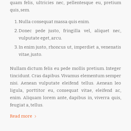
quam felis, ultricies nec, pellentesque eu, pretium
quis, sem.
Nulla consequat massa quis enim.
Donec pede justo, fringilla vel, aliquet nec,
vulputate eget, arcu.
In enim justo, rhoncus ut, imperdiet a, venenatis
vitae, justo.
Nullam dictum felis eu pede mollis pretium. Integer
tincidunt. Cras dapibus. Vivamus elementum semper
nisi. Aenean vulputate eleifend tellus. Aenean leo
ligula, porttitor eu, consequat vitae, eleifend ac,
enim. Aliquam lorem ante, dapibus in, viverra quis,
feugiat a, tellus.
Read more