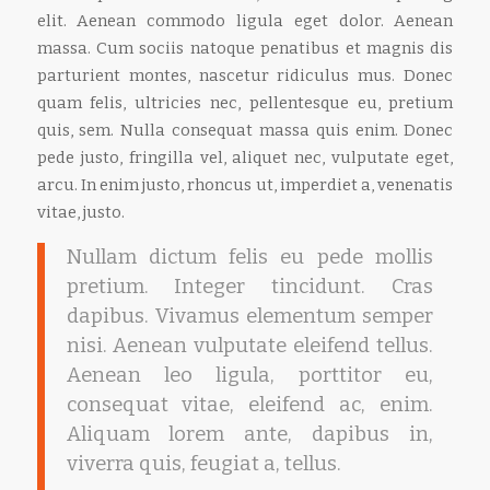
elit. Aenean commodo ligula eget dolor. Aenean
massa. Cum sociis natoque penatibus et magnis dis
parturient montes, nascetur ridiculus mus. Donec
quam felis, ultricies nec, pellentesque eu, pretium
quis, sem. Nulla consequat massa quis enim. Donec
pede justo, fringilla vel, aliquet nec, vulputate eget,
arcu. In enim justo, rhoncus ut, imperdiet a, venenatis
vitae, justo.
Nullam dictum felis eu pede mollis
pretium. Integer tincidunt. Cras
dapibus. Vivamus elementum semper
nisi. Aenean vulputate eleifend tellus.
Aenean leo ligula, porttitor eu,
consequat vitae, eleifend ac, enim.
Aliquam lorem ante, dapibus in,
viverra quis, feugiat a, tellus.