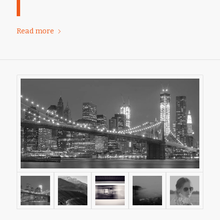
Read more