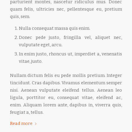
parturient montes, nascetur ridiculus mus. Donec
quam felis, ultricies nec, pellentesque eu, pretium
quis, sem.
Nulla consequat massa quis enim.
Donec pede justo, fringilla vel, aliquet nec,
vulputate eget, arcu.
In enim justo, rhoncus ut, imperdiet a, venenatis
vitae, justo.
Nullam dictum felis eu pede mollis pretium. Integer
tincidunt. Cras dapibus. Vivamus elementum semper
nisi. Aenean vulputate eleifend tellus. Aenean leo
ligula, porttitor eu, consequat vitae, eleifend ac,
enim. Aliquam lorem ante, dapibus in, viverra quis,
feugiat a, tellus.
Read more